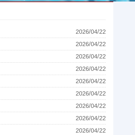
2026/04/22
2026/04/22
2026/04/22
2026/04/22
2026/04/22
2026/04/22
2026/04/22
2026/04/22
2026/04/22