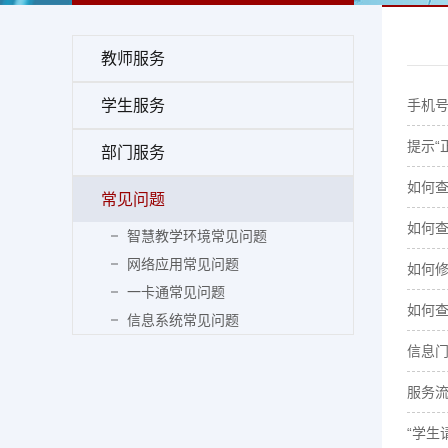
教师服务
学生服务
手机号
提示“
部门服务
如何
常见问题
如何
智慧教学环境常见问题
网络应用常见问题
如何
一卡通常见问题
如何
信息系统常见问题
信息
服务
“学生