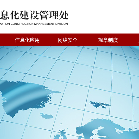
信息化应用
网络安全
规章制度