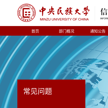
首页
部门概况
通知公告
常见问题