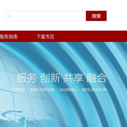
服务指南
下载专区