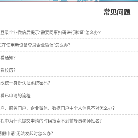
常见问题
登录企业微信后提示“需要同事扫码进行验证”怎么办?
正在使用新设备登录企业微信”怎么办？
查看通知？
查看校历？
修改统一身份认证系统密码？
查看已申请的流程
门户、服务门户、企业微信、数据门户中个人信息不对怎么办？
流程中为什么提交申请的时候搜索不到辅导员老师姓名？
请假申请”无法发起时怎么办？