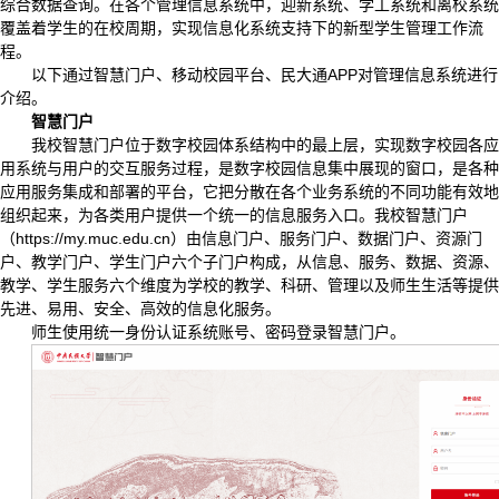
综合数据查询。在各个管理信息系统中，迎新系统、学工系统和离校系统
覆盖着学生的在校周期，实现信息化系统支持下的新型学生管理工作流
程。
以下通过智慧门户、移动校园平台、民大通APP对管理信息系统进行
介绍。
智慧门户
我校智慧门户位于数字校园体系结构中的最上层，实现数字校园各应
用系统与用户的交互服务过程，是数字校园信息集中展现的窗口，是各种
应用服务集成和部署的平台，它把分散在各个业务系统的不同功能有效地
组织起来，为各类用户提供一个统一的信息服务入口。我校智慧门户
（https://my.muc.edu.cn）由信息门户、服务门户、数据门户、资源门
户、教学门户、学生门户六个子门户构成，从信息、服务、数据、资源、
教学、学生服务六个维度为学校的教学、科研、管理以及师生生活等提供
先进、易用、安全、高效的信息化服务。
师生使用统一身份认证系统账号、密码登录智慧门户。