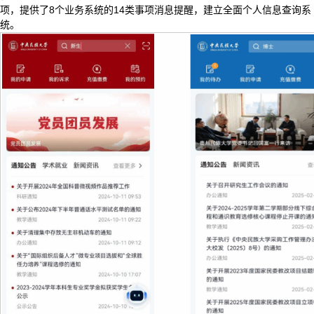
项，提供了8个业务系统的14类事项消息提醒，建立全面个人信息查询系
统。