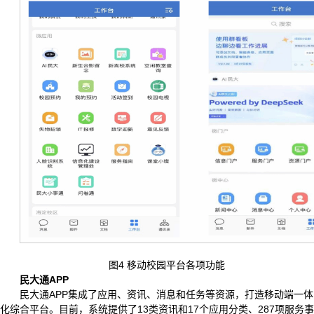
图4 移动校园平台各项功能
民大通APP
民大通APP集成了应用、资讯、消息和任务等资源，打造移动端一体
化综合平台。目前，系统提供了13类资讯和17个应用分类、287项服务事