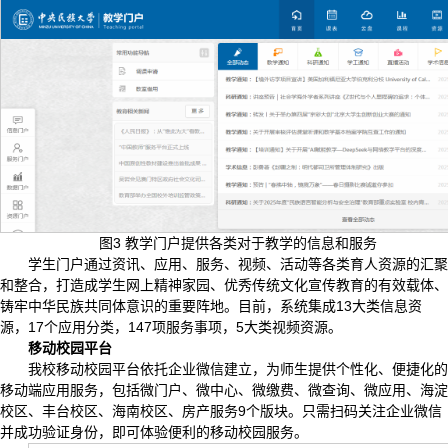
图3 教学门户提供各类对于教学的信息和服务
学生门户通过资讯、应用、服务、视频、活动等各类育人资源的汇聚
和整合，打造成学生网上精神家园、优秀传统文化宣传教育的有效载体、
铸牢中华民族共同体意识的重要阵地。目前，系统集成13大类信息资
源，17个应用分类，147项服务事项，5大类视频资源。
移动校园平台
我校移动校园平台依托企业微信建立，为师生提供个性化、便捷化的
移动端应用服务，包括微门户、微中心、微缴费、微查询、微应用、海淀
校区、丰台校区、海南校区、房产服务9个版块。只需扫码关注企业微信
并成功验证身份，即可体验便利的移动校园服务。