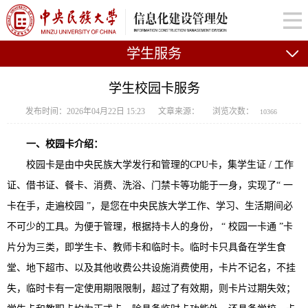
学生服务
学生校园卡服务
发布时间：2026年04月22日 15:23
文章来源：
浏览次数：
10366
一、校园卡介绍：
校园卡是由中央民族大学发行和管理的CPU卡，集学生证 / 工作
证、借书证、餐卡、消费、洗浴、门禁卡等功能于一身，实现了“ 一
卡在手，走遍校园 ”，是您在中央民族大学工作、学习、生活期间必
不可少的工具。为便于管理，根据持卡人的身份， “ 校园一卡通 ”卡
片分为三类，即学生卡、教师卡和临时卡。临时卡只具备在学生食
堂、地下超市、以及其他收费公共设施消费使用，卡片不记名，不挂
失，临时卡有一定使用期限限制，超过了有效期，则卡片过期失效；