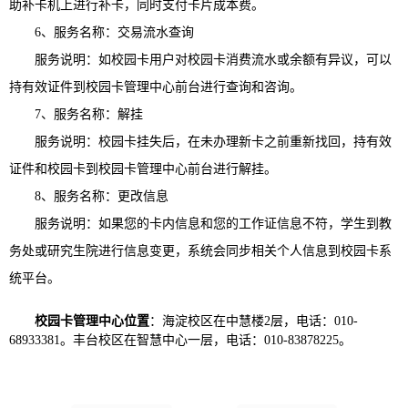
助补卡机上进行补卡，同时支付卡片成本费。
6、服务名称：交易流水查询
服务说明：如校园卡用户对校园卡消费流水或余额有异议，可以
持有效证件到校园卡管理中心前台进行查询和咨询。
7、服务名称：解挂
服务说明：校园卡挂失后，在未办理新卡之前重新找回，
持有效
证件和校园卡
到校园卡管理中心前台进行解挂。
8、服务名称：更改信息
服务说明：如果您的卡内信息和您的工作证信息不符，学生到教
务处或研究生院进行信息变更，系统会同步相关个人信息到校园卡系
统平台。
校园卡管理中心位置
：海淀校区在中慧楼2层，电话：010-
68933381。丰台校区在智慧中心一层，电话：010-83878225。