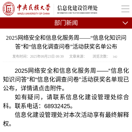
部门新闻
2025网络安全和信息化服务周——“信息化知识问
答”和“信息化调查问卷”活动获奖名单公布
发布时间：2025年09月23日 09:39
文章来源：
浏览次数：
342
2025网络安全和信息化服务周——“信息化
知识问答”和“信息化调查问卷”活动获奖名单现已
公布，详情请点击附件。
如有疑问，请联系信息化建设管理处综合
科。联系电话：68932425。
信息化建设管理处对本次活动享有最终解释
权。