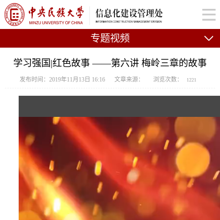
专题视频
学习强国|红色故事 ——第六讲 梅岭三章的故事
发布时间：2019年11月13日 16:16
文章来源：
浏览次数：
1221