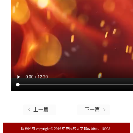
上一篇
下一篇
版权所有 copyright © 2016 中央民族大学
邮政编码：100081