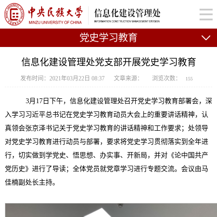
党史学习教育
信息化建设管理处党支部开展党史学习教育
发布时间：2021年03月22日 08:37
文章来源：
浏览次数：
155
3
月
17
日下午，信息化建设管理处召开党史学习教育部署会，深
入学习习近平总书记在党史学习教育动员大会上的重要讲话精神，认
真领会张京泽书记关于党史学习教育的讲话精神和工作要求；处领导
对党史学习教育进行动员与部署，要求将党史学习贯彻落实到全年进
行，切实做到学党史、悟思想、办实事、开新局，并对《论中国共产
党历史》进行了导读；全体党员就党章学习进行专题交流。会议由马
佳楠副处长主持。